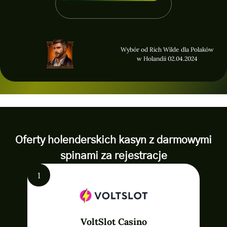
Wybór od Rich Wilde dla Polaków
w Holandii 02.04.2024
Oferty holenderskich kasyn z darmowymi
spinami za rejestracje
VoltSlot Casino